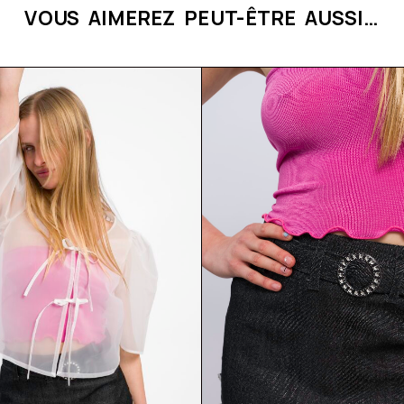
VOUS AIMEREZ PEUT-ÊTRE AUSSI…