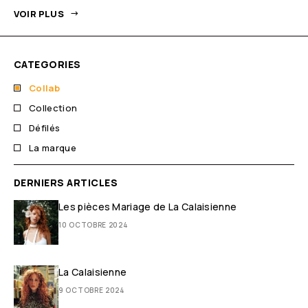
VOIR PLUS
CATEGORIES
Collab
Collection
Défilés
La marque
DERNIERS ARTICLES
Les pièces Mariage de La Calaisienne
10 OCTOBRE 2024
La Calaisienne
9 OCTOBRE 2024