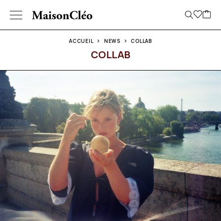
ACCUEIL
NEWS
COLLAB
COLLAB