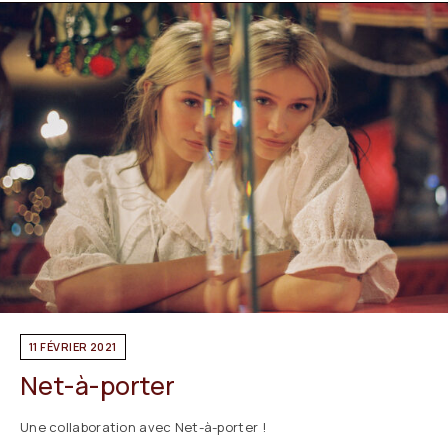
11 FÉVRIER 2021
Net-à-porter
Une collaboration avec Net-à-porter !