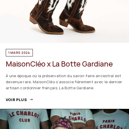
1 MARS 2024
MaisonCléo x La Botte Gardiane
À une époque où la préservation du savoir-faire ancestral est
devenue rare, MaisonCléo s’associe fièrement avec le dernier
artisan cordonnier français, La Botte Gardiane.
VOIR PLUS