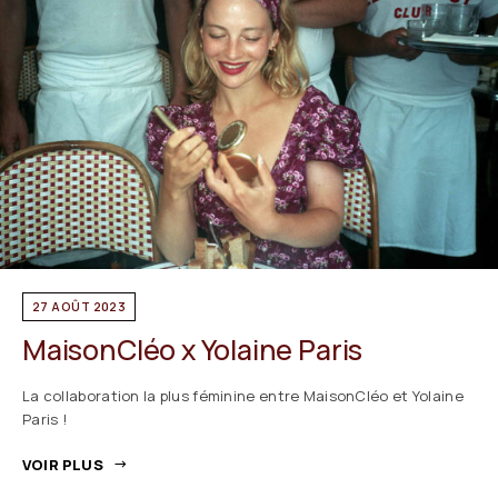
27 AOÛT 2023
MaisonCléo x Yolaine Paris
La collaboration la plus féminine entre MaisonCléo et Yolaine
Paris !
VOIR PLUS