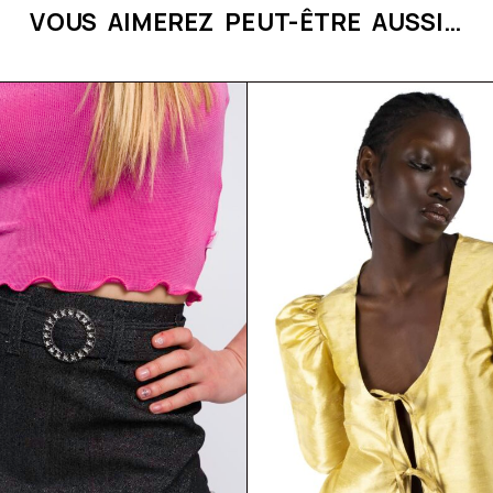
VOUS AIMEREZ PEUT-ÊTRE AUSSI…