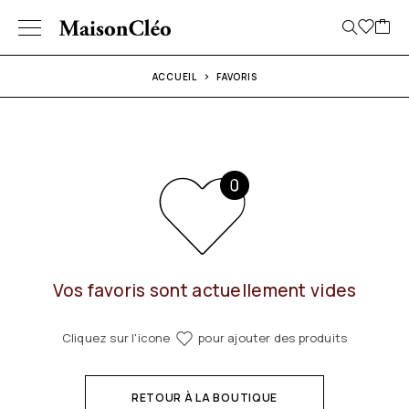
ACCUEIL
FAVORIS
Vos favoris sont actuellement vides
Cliquez sur l'icone
pour ajouter des produits
RETOUR À LA BOUTIQUE