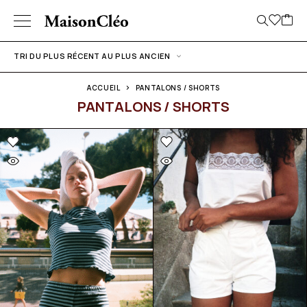
TRI DU PLUS RÉCENT AU PLUS ANCIEN
ACCUEIL
PANTALONS / SHORTS
PANTALONS / SHORTS