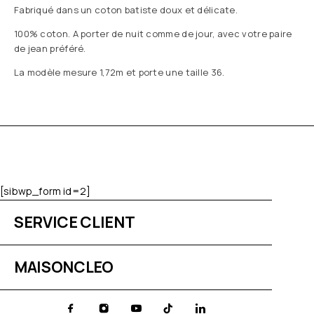
Fabriqué dans un coton batiste doux et délicate.
100% coton. A porter de nuit comme de jour, avec votre paire
de jean préféré.
La modèle mesure 1,72m et porte une taille 36.
[sibwp_form id=2]
SERVICE CLIENT
MAISONCLEO