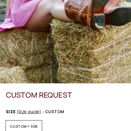
CUSTOM REQUEST
SIZE
(Size guide)
: CUSTOM
CUSTOM + 30€