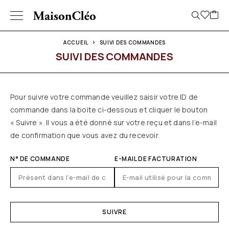
ACCUEIL
SUIVI DES COMMANDES
SUIVI DES COMMANDES
Pour suivre votre commande veuillez saisir votre ID de
commande dans la boite ci-dessous et cliquer le bouton
« Suivre ». Il vous a été donné sur votre reçu et dans l’e-mail
de confirmation que vous avez du recevoir.
N° DE COMMANDE
E-MAIL DE FACTURATION
SUIVRE