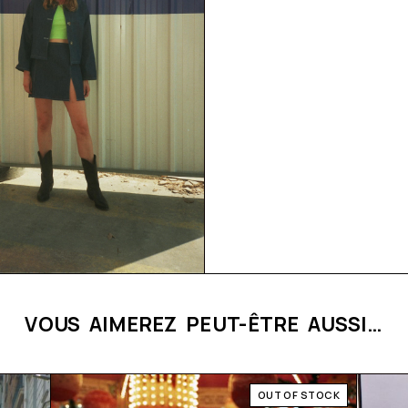
VOUS AIMEREZ PEUT-ÊTRE AUSSI…
OUT OF STOCK