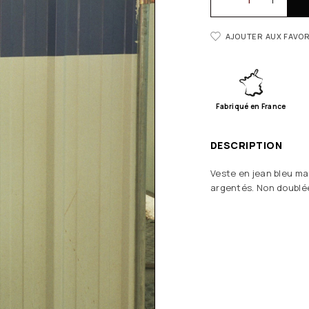
AJOUTER AUX FAVOR
Fabriqué en France
DESCRIPTION
Veste en jean bleu m
argentés. Non doublé