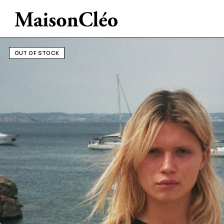
OUT OF STOCK