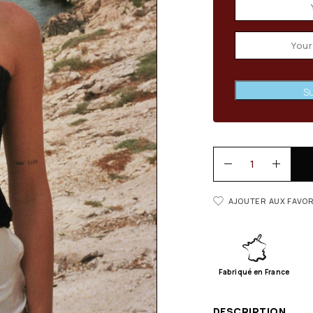
Su
AJOUTER AUX FAVOR
Fabriqué en France
DESCRIPTION