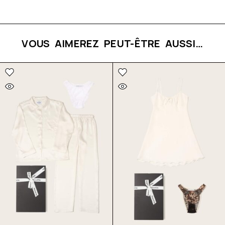
VOUS AIMEREZ PEUT-ÊTRE AUSSI…