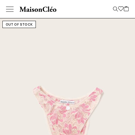
OUT OF STOCK