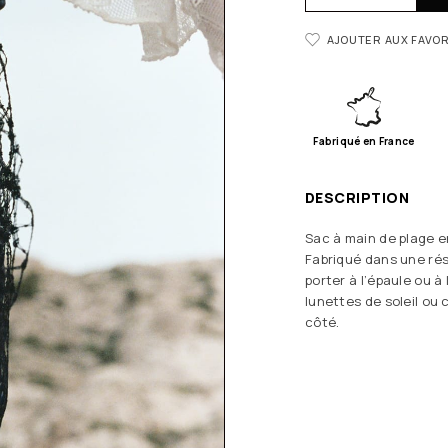
AJOUTER AUX FAVOR
Fabriqué en France
DESCRIPTION
Sac à main de plage en
Fabriqué dans une rés
porter à l’épaule ou à 
lunettes de soleil ou
côté.