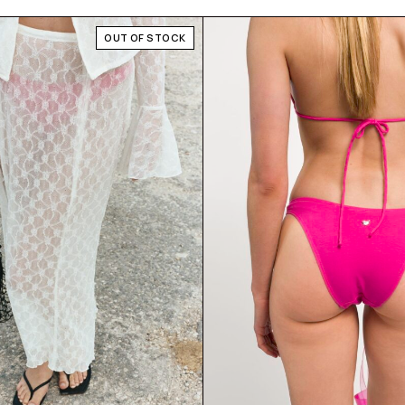
OUT OF STOCK