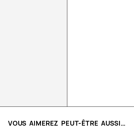
VOUS AIMEREZ PEUT-ÊTRE AUSSI…