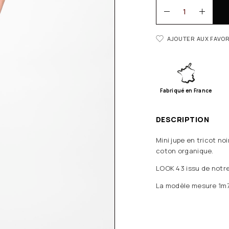
AJOUTER AUX FAVOR
Fabriqué en France
DESCRIPTION
Mini jupe en tricot no
coton organique.
LOOK 43 issu de notre
La modèle mesure 1m75