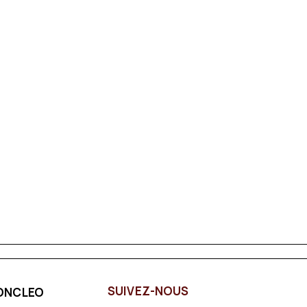
SUIVEZ-NOUS
ONCLEO