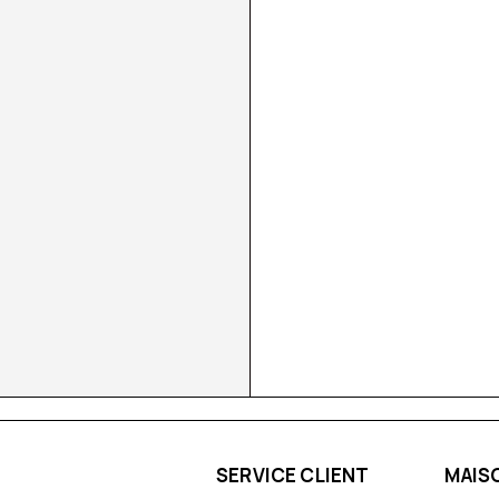
SERVICE CLIENT
MAIS