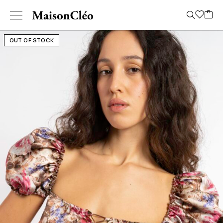
OUT OF STOCK