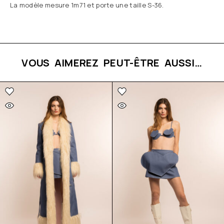
La modèle mesure 1m71 et porte une taille S-36.
VOUS AIMEREZ PEUT-ÊTRE AUSSI…