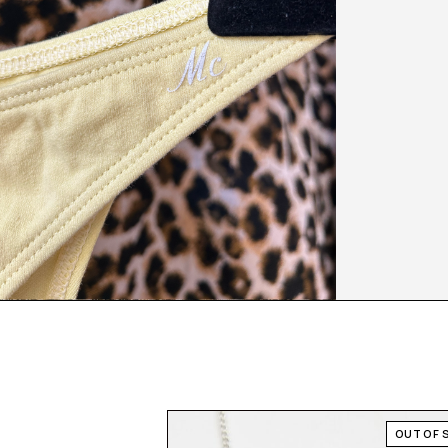
OUT OF 