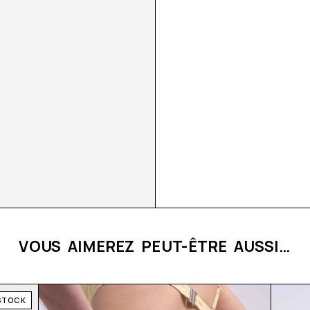
VOUS AIMEREZ PEUT-ÊTRE AUSSI…
STOCK