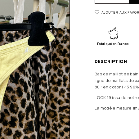
AJOUTER AUX FAVOR
Fabriqué en France
DESCRIPTION
Bas de maillot de bain
ligne de maillots de 
80 : en coton! <3 96%
LOOK 19 issu de notre
La modèle mesure 1m75