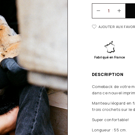
AJOUTER AUX FAVOR
Fabriqué en France
DESCRIPTION
Comeback de votre ma
dans ce nouvel imprim
Manteau léopard en fa
trois crochets sur le 
Super confortable!
Longueur : 55 cm.