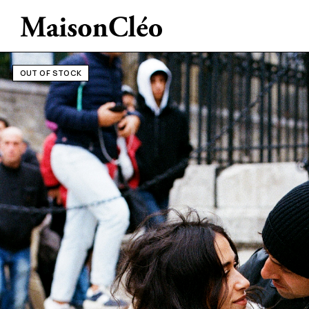
OUT OF STOCK