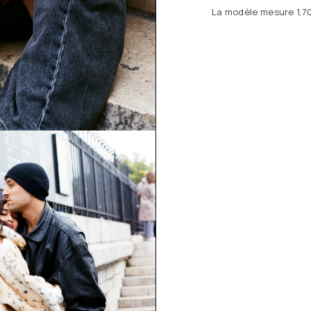
La modèle mesure 1,70