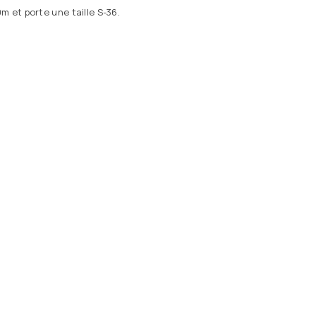
m et porte une taille S-36.