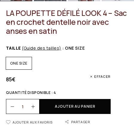
LA POUPETTE DÉFILÉ LOOK 4 – Sac
en crochet dentelle noir avec
anses en satin
TAILLE
(Guide des tailles)
: ONE SIZE
ONE SIZE
EFFACER
85
€
QUANTITÉ DISPONIBLE : 4
AJOUTER AU PANIER
PARTAGER
AJOUTER AUX FAVORIS