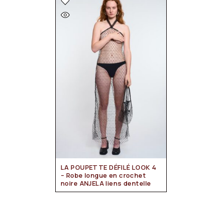
LA POUPETTE DÉFILÉ LOOK 4
– Robe longue en crochet
noire ANJELA liens dentelle