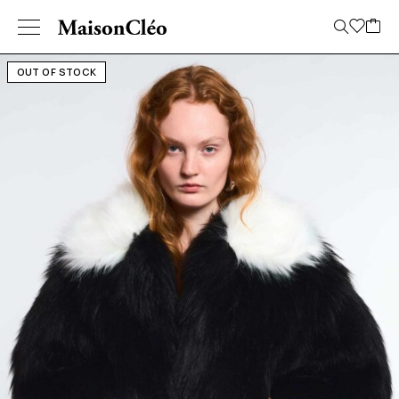
OUT OF STOCK