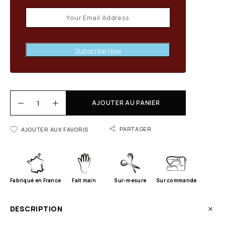
Subscribe Now
AJOUTER AU PANIER
PARTAGER
AJOUTER AUX FAVORIS
Fabriqué en France
Fait main
Sur-mesure
Sur commande
DESCRIPTION