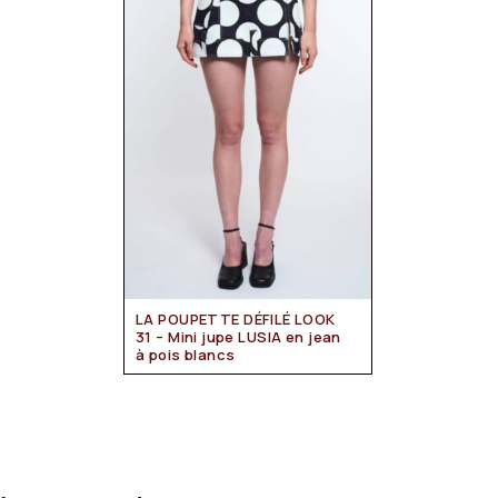
LA POUPETTE DÉFILÉ LOOK
31 – Mini jupe LUSIA en jean
à pois blancs