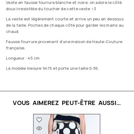
Veste en fausse fourrure blanche et noire, on adore le côté
doux irresistible du toucher de cette veste <3
La veste est légèrement courte et arrive un peu en dessous
de la taille. Poches de chaque côté pour garder les mains au
chaud.
Fausse fourrure provenant d’une maison de Haute-Couture
française.
Longueur : 45 cm.
La modèle mesure 1m75 et porte une taille S-36.
VOUS AIMEREZ PEUT-ÊTRE AUSSI…