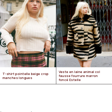
Veste en laine animal col
T-shirt pointelle beige crop
fausse fourrure marron
manches longues
foncé Estelle