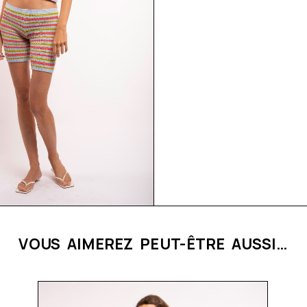
VOUS AIMEREZ PEUT-ÊTRE AUSSI…