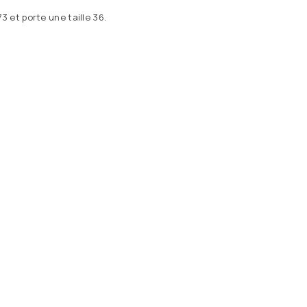
 et porte une taille 36.