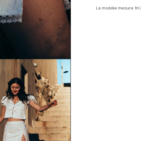
La modèle mesure 1m73