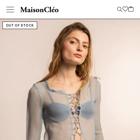
OUT OF STOCK