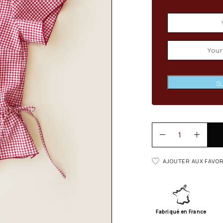
Su
AJOUTER AUX FAVOR
Fabriqué en France