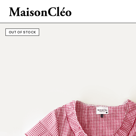
OUT OF STOCK