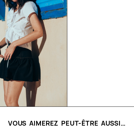
VOUS AIMEREZ PEUT-ÊTRE AUSSI…