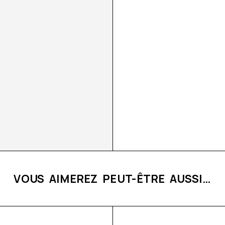
VOUS AIMEREZ PEUT-ÊTRE AUSSI…